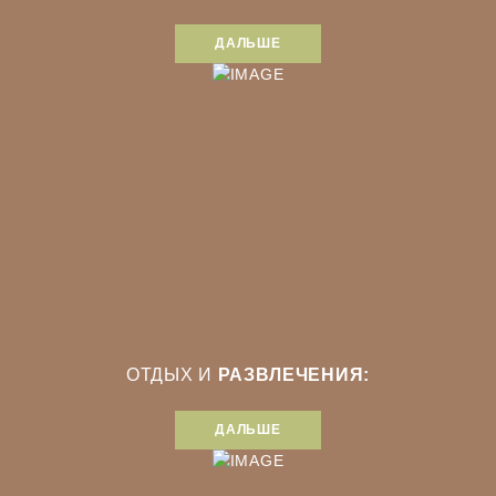
ДАЛЬШЕ
ОТДЫХ И
РАЗВЛЕЧЕНИЯ:
ДАЛЬШЕ