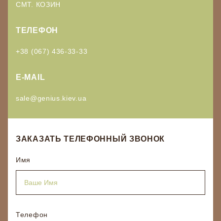
СМТ. КОЗИН
ТЕЛЕФОН
+38 (067) 436-33-33
E-MAIL
sale@genius.kiev.ua
ЗАКАЗАТЬ ТЕЛЕФОННЫЙ ЗВОНОК
Имя
Телефон