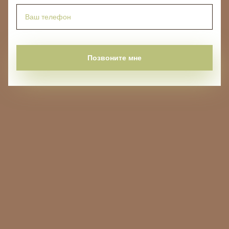
Позвоните мне