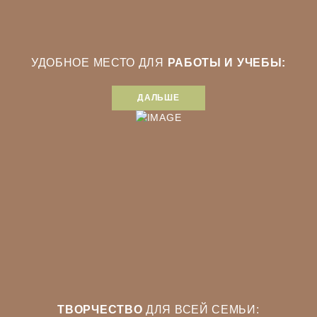
УДОБНОЕ МЕСТО ДЛЯ
РАБОТЫ И УЧЕБЫ:
ДАЛЬШЕ
ТВОРЧЕСТВО
ДЛЯ ВСЕЙ СЕМЬИ: