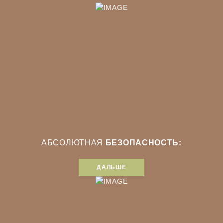
АБСОЛЮТНАЯ
БЕЗОПАСНОСТЬ:
ДАЛЬШЕ