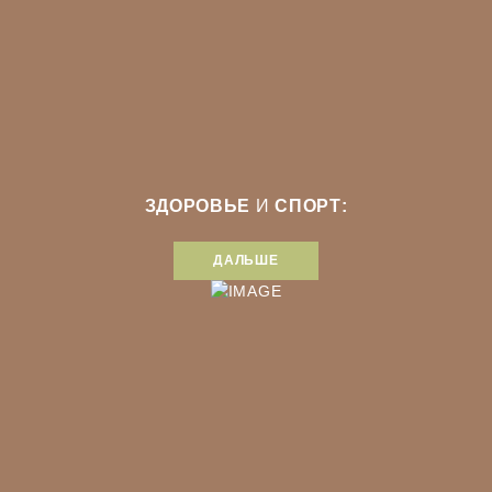
ЗДОРОВЬЕ
И
СПОРТ:
ДАЛЬШЕ