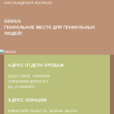
НАСЛАЖДЕНИЯ ЖИЗНЬЮ.
GENIUS
ГЕНИАЛЬНОЕ МЕСТО ДЛЯ ГЕНИАЛЬНЫХ
ЛЮДЕЙ!
АДРЕС ОТДЕЛА ПРОДАЖ
01021 КИЕВ, УКРАИНА
ПАРКОВАЯ ДОРОГА 2
БЦ «САММИТ»
АДРЕС ЛОКАЦИИ
КИЕВСКАЯ ОБЛАСТЬ, КОНЧА-ЗАСПА