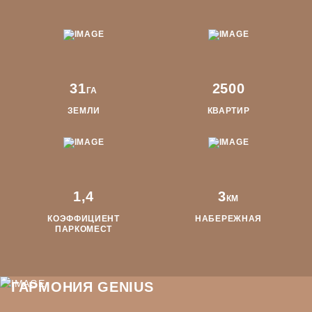
31
2500
ГА
ЗЕМЛИ
КВАРТИР
1,4
3
КМ
КОЭФФИЦИЕНТ
НАБЕРЕЖНАЯ
ПАРКОМЕСТ
ГАРМОНИЯ GENIUS